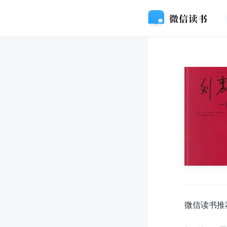
微信读书推