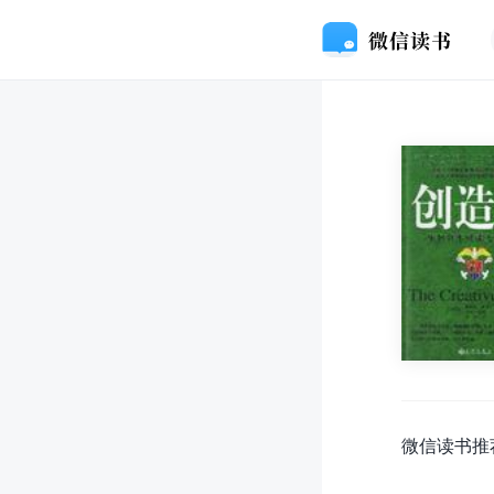
微信读书推