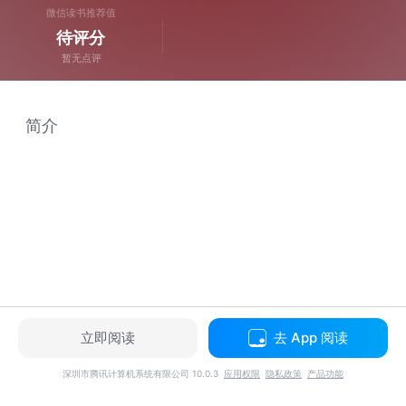
微信读书推荐值
待评分
暂无点评
简介
立即阅读
去 App 阅读
深圳市腾讯计算机系统有限公司 10.0.3
应用权限
隐私政策
产品功能