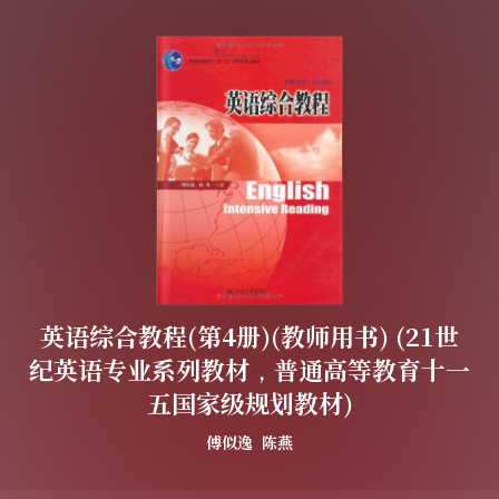
英语综合教程(第4册)(教师用书) (21世
纪英语专业系列教材，普通高等教育十一
五国家级规划教材)
傅似逸
陈燕