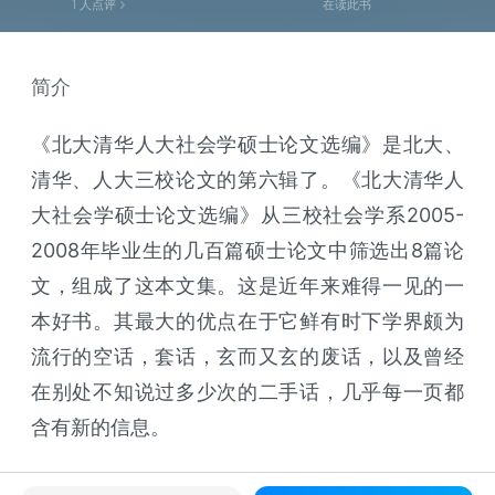
1
人点评
在读此书
简介
《北大清华人大社会学硕士论文选编》是北大、
清华、人大三校论文的第六辑了。《北大清华人
大社会学硕士论文选编》从三校社会学系2005-
2008年毕业生的几百篇硕士论文中筛选出8篇论
文，组成了这本文集。这是近年来难得一见的一
本好书。其最大的优点在于它鲜有时下学界颇为
流行的空话，套话，玄而又玄的废话，以及曾经
在别处不知说过多少次的二手话，几乎每一页都
含有新的信息。