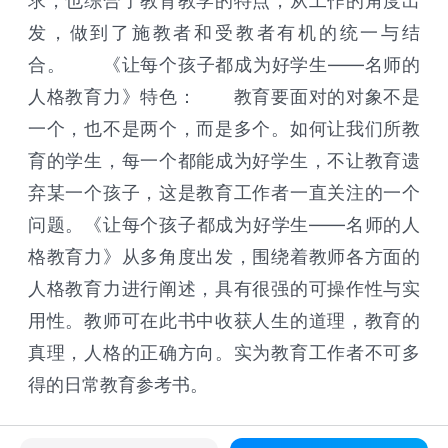
求，也综合了教育教学的特点，从工作的角度出
发，做到了施教者和受教者有机的统一与结
合。 《让每个孩子都成为好学生——名师的
人格教育力》特色： 教育要面对的对象不是
一个，也不是两个，而是多个。如何让我们所教
育的学生，每一个都能成为好学生，不让教育遗
弃某一个孩子，这是教育工作者一直关注的一个
问题。《让每个孩子都成为好学生——名师的人
格教育力》从多角度出发，围绕着教师各方面的
人格教育力进行阐述，具有很强的可操作性与实
用性。教师可在此书中收获人生的道理，教育的
真理，人格的正确方向。实为教育工作者不可多
得的日常教育参考书。