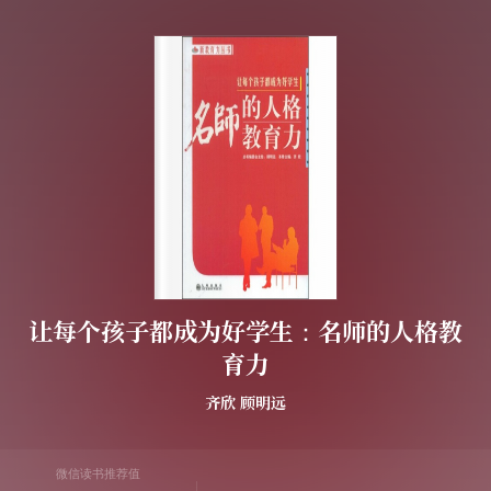
让每个孩子都成为好学生：名师的人格教
育力
齐欣
顾明远
微信读书推荐值