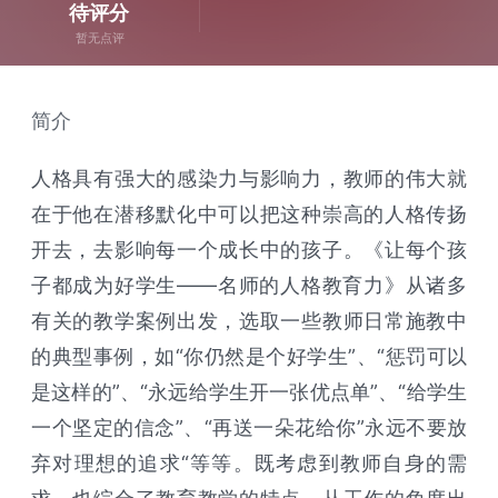
待评分
暂无点评
简介
人格具有强大的感染力与影响力，教师的伟大就
在于他在潜移默化中可以把这种崇高的人格传扬
开去，去影响每一个成长中的孩子。《让每个孩
子都成为好学生——名师的人格教育力》从诸多
有关的教学案例出发，选取一些教师日常施教中
的典型事例，如“你仍然是个好学生”、“惩罚可以
是这样的”、“永远给学生开一张优点单”、“给学生
一个坚定的信念”、“再送一朵花给你”永远不要放
弃对理想的追求“等等。既考虑到教师自身的需