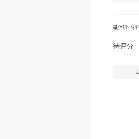
微信读书推
待评分