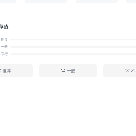
荐值
推荐
一般
不行
推荐
一般
不