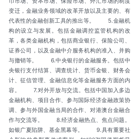
币市场、资本市场、保险市场、外汇市场的制度
变迁，金融业务领域的改革开放以及主要的、有
代表性的金融创新工具的推出等。 5.金融机
构的设立与发展。包括金融调控监管机构的改
革，各类金融机构，包括商业银行、保险公司、
证券公司，以及金融中介服务机构的准入、并购
与撤销等。 6.中央银行的金融服务。包括中
央银行支付结算、调查统计、货币金银、财务会
计、征信管理、金融信息化等金融服务方面的内
容。 7.对外开放与交流。包括中国加入多边
金融机构、项目合作、参与国际经济金融政策协
调、参与外国金融当局的合作、对港澳台金融合
作与交流等。 8.经济金融热点、焦点问题。
如银广夏陷阱、基金黑幕等。 9.具有重要社