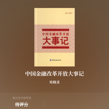
中国金融改革开放大事记
吴晓灵
微信读书推荐值
待评分