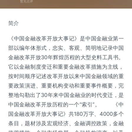
暂无点评
简介
《中国金融改革开放大事记》是中国金融业第一
部以编年体形式，忠实、客观、简明地记录中国
金融改革开放30年辉煌历程的大型史料工具书。
它以金融制度变迁和重要金融改革措施为主线，
按时间顺序记述改革开放以来中国金融领域的重
要政策演进、重要机构变动和重要事件概要，完
整地勾勒出了30年来中国金融业的时代变迁，是
中国金融改革开放历程的一个“索引”。 《中
国金融改革开放大事记》共180万字、4000多个
条目，题材涉及宏观经济、金融调控政策，金融