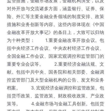
监管措施，金融市场发展，金融机构演变，以及
对外开放与交流诸多方面，涵盖银行、证券、保
险、外汇等主要金融业务领域的制度安排、政策
措施和业务创新等内容。这些内容体现在《中国
金融改革开放大事记》的条目上，大致可以归纳
为十种类型： 1.重要金融改革开放会议。包
括中央经济工作会议、中央农村经济工作会议、
全国金融工作会议、国家宏观调控和监管部门的
重要专业会议等。 2.重要经济金融法规、文
献。包括中共中央、国务院和相关部委、金融调
控监管部门及大型金融机构的公告、发文和业务
档案。 3. 宏观经济金融调控和监管政策。包
括货币政策、监管政策、财政税收政策、产业政
策等。 4.金融市场与金融工具创新。包括货