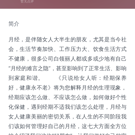
暂无点评
简介
月经，是伴随女人大半生的朋友，尤其是当今社
会，生活节奏加快、工作压力大、饮食生活方式
不健康，很多公司白领丽人都或多或少地有自己
“月经的难言之隐”，甚至影响到了正常生活、影响
到家庭和谐。 《只说给女人听：经期保养
好，健康永不老》将为您解释月经的生理现象，
经期应该怎么做、不应该怎么做，如何做好个性
化保健，遇到经期不适我们该怎么处理，月经与
女人健康美丽的密切关系，在人生的不同阶段我
们该如何管理好自己的月经，这七大方面全方位