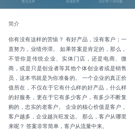
暂无点评
在读此书
2021年11月出版
简介
你有没有这样的苦恼？ 有好产品，没有客户；一
直努力，业绩停滞。 如果答案是肯定的，那么，
不管你是传统企业、实体门店，还是电商、微
商，或是只是创业者等其他个体创业者或是销售
员，这本书就是为你准备的。 一个企业的真正价
值所在，不仅在于它有什么样的好产品，什么样
的好服务，更在于它有多少客户，有多少不断复
购的，忠实的老客户。 企业的核心价值是客户，
客户越多，企业越兴旺发达。 那么，客户从哪里
来呢？ 答案非常简单，客户从流量中来。