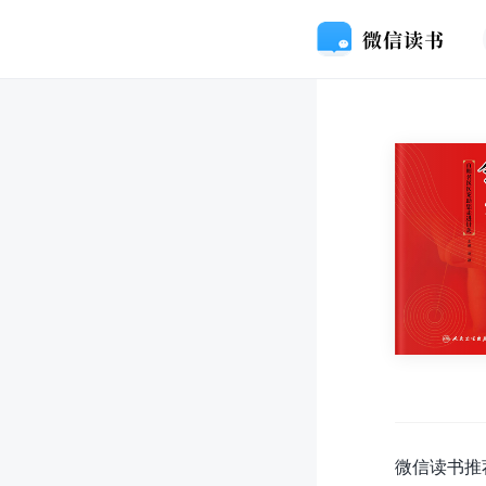
微信读书推