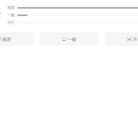
推荐
足
一般
不行
推荐
一般
不