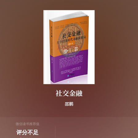
社交金融
邵鹏
微信读书推荐值
评分不足