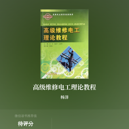
高级维修电工理论教程
杨洋
微信读书推荐值
待评分