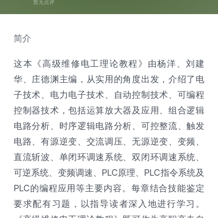
暂无点评
简介
这本《高级维修电工理论教程》由杨洋、刘建
华、庄德渊主编，从实用的角度出发，介绍了电
子技术、电力电子技术、自动控制技术、可编程
控制器技术，包括运算放大器及应用、组合逻辑
电路分析、时序逻辑电路分析、可控整流、触发
电路、有源逆变、交流调压、无源逆变、变频、
直流斩波、单闭环调速系统、双闭环调速系统、
可逆系统、变频调速、PLC原理、PLC指令系统及
PLC的编程应用等主要内容。每章结合技能鉴定
要求配有习题，以指导读者深入地进行学习。