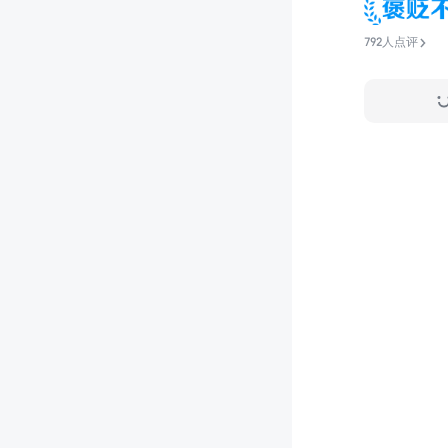
792人点评