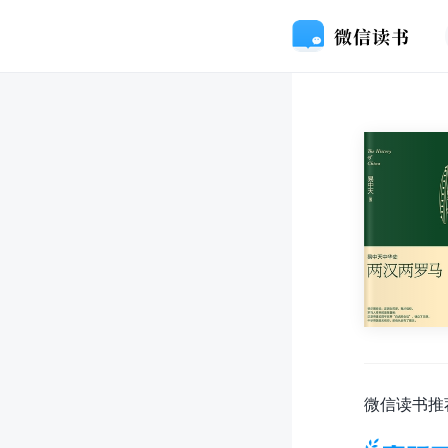
微信读书推