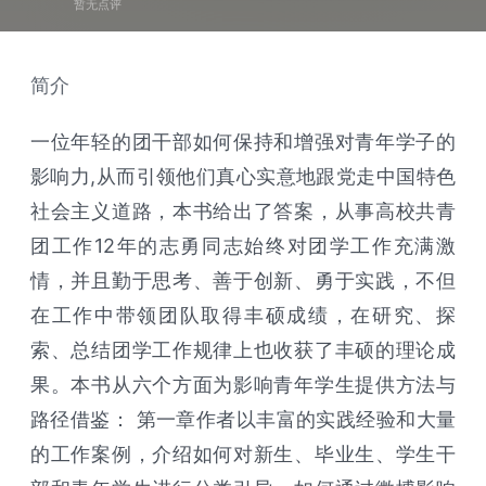
暂无点评
简介
一位年轻的团干部如何保持和增强对青年学子的
影响力,从而引领他们真心实意地跟党走中国特色
社会主义道路，本书给出了答案，从事高校共青
团工作12年的志勇同志始终对团学工作充满激
情，并且勤于思考、善于创新、勇于实践，不但
在工作中带领团队取得丰硕成绩，在研究、探
索、总结团学工作规律上也收获了丰硕的理论成
果。本书从六个方面为影响青年学生提供方法与
路径借鉴： 第一章作者以丰富的实践经验和大量
的工作案例，介绍如何对新生、毕业生、学生干