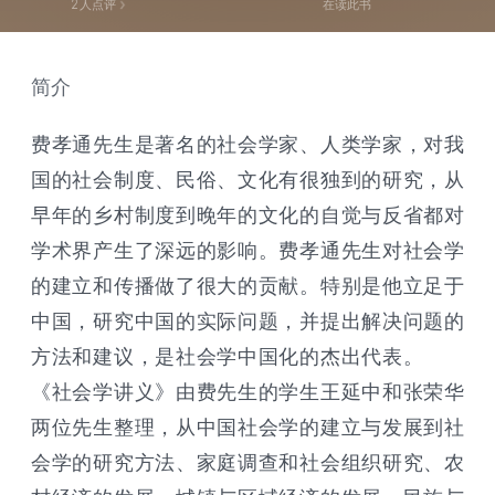
2
人点评
在读此书
简介
费孝通先生是著名的社会学家、人类学家，对我
国的社会制度、民俗、文化有很独到的研究，从
早年的乡村制度到晚年的文化的自觉与反省都对
学术界产生了深远的影响。费孝通先生对社会学
的建立和传播做了很大的贡献。特别是他立足于
中国，研究中国的实际问题，并提出解决问题的
方法和建议，是社会学中国化的杰出代表。
《社会学讲义》由费先生的学生王延中和张荣华
两位先生整理，从中国社会学的建立与发展到社
会学的研究方法、家庭调查和社会组织研究、农