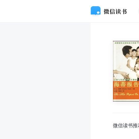
微信读书推