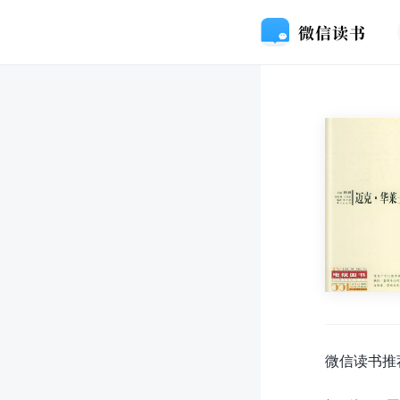
微信读书推