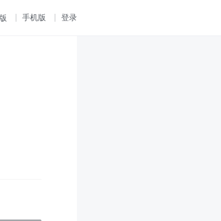
手机版
登录
版