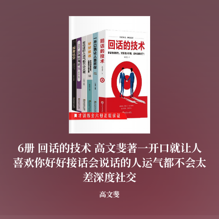
6册 回话的技术 高文斐著一开口就让人
喜欢你好好接话会说话的人运气都不会太
差深度社交
高文斐