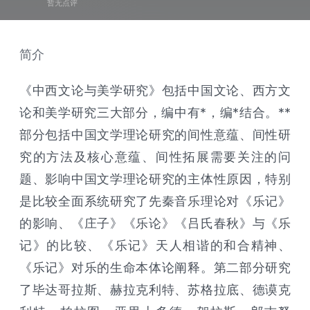
暂无点评
简介
《中西文论与美学研究》包括中国文论、西方文
论和美学研究三大部分，编中有*，编*结合。**
部分包括中国文学理论研究的间性意蕴、间性研
究的方法及核心意蕴、间性拓展需要关注的问
题、影响中国文学理论研究的主体性原因，特别
是比较全面系统研究了先秦音乐理论对《乐记》
的影响、《庄子》《乐论》《吕氏春秋》与《乐
记》的比较、《乐记》天人相谐的和合精神、
《乐记》对乐的生命本体论阐释。第二部分研究
了毕达哥拉斯、赫拉克利特、苏格拉底、德谟克