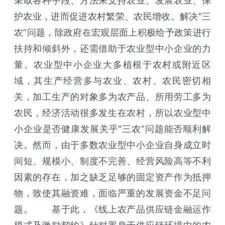
采取各种手段、方法来支持农业、发展农业、保
护农业，进而促进农村繁荣、农民增收。解决“三
农”问题，除政府在宏观层面上积极给予政策进行
扶持和倾斜外，还需借助于农业型中小企业的力
量。农业型中小企业大多植根于农村或附近区
域，其生产经营多与农业、农村、农民密切相
关，加工生产的对象多为农产品、所用劳工多为
农民，经济活动很多发生在农村，所以农业型中
小企业是否健康发展关乎“三农”问题能否顺利解
决。然而，由于多数农业型中小企业自身成立时
间短、规模小、制度不完善、经营风险高等不利
因素的存在，加之缺乏足够的固定资产作为抵押
物，致使其融资难，面临严重的发展资金不足问
题。 基于此，《线上农产品供应链金融运作