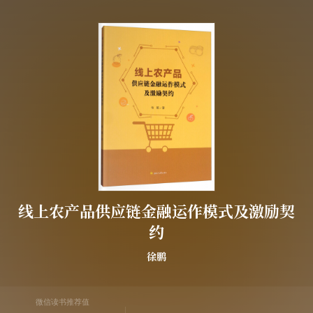
线上农产品供应链金融运作模式及激励契
约
徐鹏
微信读书推荐值