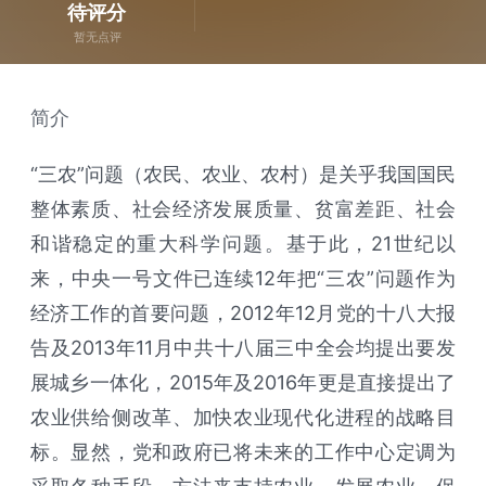
待评分
暂无点评
简介
“三农”问题（农民、农业、农村）是关乎我国国民
整体素质、社会经济发展质量、贫富差距、社会
和谐稳定的重大科学问题。基于此，21世纪以
来，中央一号文件已连续12年把“三农”问题作为
经济工作的首要问题，2012年12月党的十八大报
告及2013年11月中共十八届三中全会均提出要发
展城乡一体化，2015年及2016年更是直接提出了
农业供给侧改革、加快农业现代化进程的战略目
标。显然，党和政府已将未来的工作中心定调为