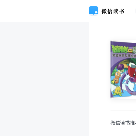
微信读书推