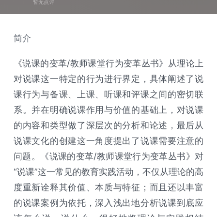
暂无点评
简介
《说课的变革/教师课堂行为变革丛书》从理论上
对说课这一特定的行为进行界定，具体阐述了说
课行为与备课、上课、听课和评课之间的密切联
系。并在明确说课作用与价值的基础上，对说课
的内容和类型做了深层次的分析和论述，最后从
说课文化的创建这一角度提出了说课需要注意的
问题。《说课的变革/教师课堂行为变革丛书》对
“说课”这一常见的教育实践活动，不仅从理论的高
度重新诠释其价值、本质与特征；而且还以丰富
的说课案例为依托，深入浅出地分析说课到底应