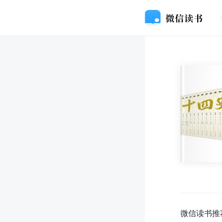
微信读书推