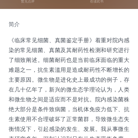
暂无点评
在读此书
简介
《临床常见细菌、真菌鉴定手册》着重对院内感
染的常见细菌、真菌及其耐药性检测和研究进行
了细致阐述。细菌耐药也是当前临床面临的重大
难题之一，抗生素滥用是造成耐药性不断增长的
主要原因。微生物是进化史上最成功的例子，存
在几十亿年了，新兴的微生态学理论认为，人类
和微生物之间是适应而不是对抗。院内感染菌株
绝大部分是条件致病菌，当机体免疫力低下、抗
生素使用不合理破坏了正常菌群，导致微生态失
衡情况下，引起感染的发生、发展。我从事微生