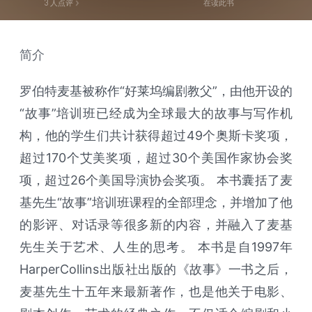
3
人点评
在读此书
简介
罗伯特麦基被称作“好莱坞编剧教父”，由他开设的
“故事”培训班已经成为全球最大的故事与写作机
构，他的学生们共计获得超过49个奥斯卡奖项，
超过170个艾美奖项，超过30个美国作家协会奖
项，超过26个美国导演协会奖项。 本书囊括了麦
基先生“故事”培训班课程的全部理念，并增加了他
的影评、对话录等很多新的内容，并融入了麦基
先生关于艺术、人生的思考。 本书是自1997年
HarperCollins出版社出版的《故事》一书之后，
麦基先生十五年来最新著作，也是他关于电影、