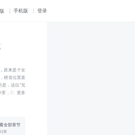
手机版
登录
版
花
曦，原来是个女
震，榜首位置直
的是，这位“兄
神里，既有“兄
其实懂我对吧”
晨曦啊楚晨曦，
弟，你却想当
看全部章节
42章