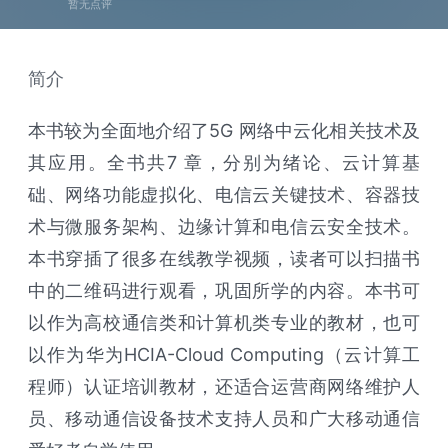
暂无点评
简介
本书较为全面地介绍了5G 网络中云化相关技术及
其应用。全书共7 章，分别为绪论、云计算基
础、网络功能虚拟化、电信云关键技术、容器技
术与微服务架构、边缘计算和电信云安全技术。
本书穿插了很多在线教学视频，读者可以扫描书
中的二维码进行观看，巩固所学的内容。本书可
以作为高校通信类和计算机类专业的教材，也可
以作为华为HCIA-Cloud Computing（云计算工
程师）认证培训教材，还适合运营商网络维护人
员、移动通信设备技术支持人员和广大移动通信