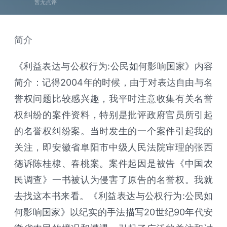
暂无点评
简介
《利益表达与公权行为:公民如何影响国家》内容
简介：记得2004年的时候，由于对表达自由与名
誉权问题比较感兴趣，我平时注意收集有关名誉
权纠纷的案件资料，特别是批评政府官员所引起
的名誉权纠纷案。当时发生的一个案件引起我的
关注，即安徽省阜阳市中级人民法院审理的张西
德诉陈桂棣、春桃案。案件起因是被告《中国农
民调查》一书被认为侵害了原告的名誉权。我就
去找这本书来看。《利益表达与公权行为:公民如
何影响国家》以纪实的手法描写20世纪90年代安