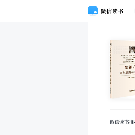
微信读书推