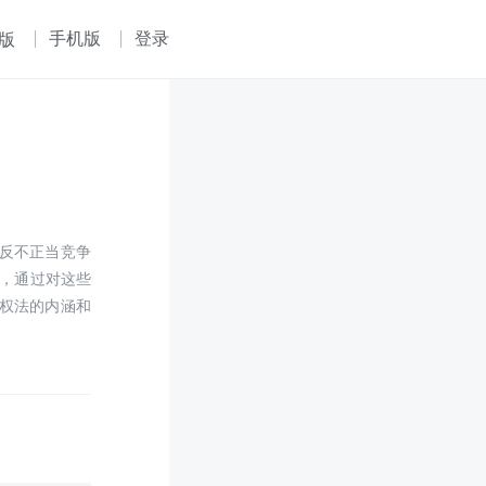
手机版
登录
版
反不正当竞争
例，通过对这些
权法的内涵和