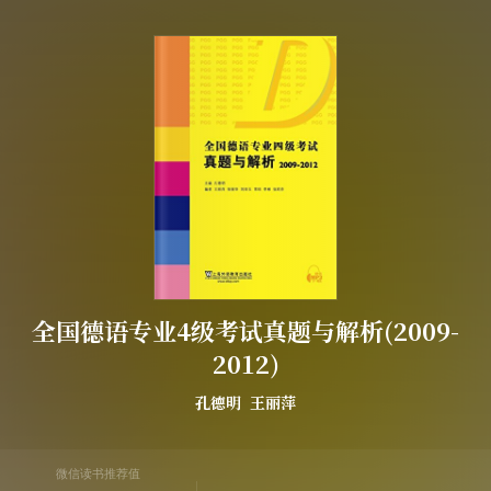
全国德语专业4级考试真题与解析(2009-
2012)
孔德明
王丽萍
微信读书推荐值