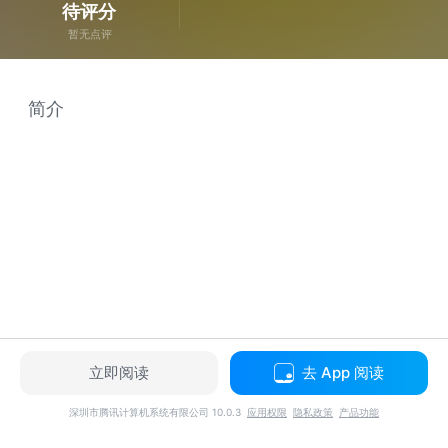
待评分
暂无点评
简介
立即阅读
去 App 阅读
深圳市腾讯计算机系统有限公司 10.0.3
应用权限
隐私政策
产品功能