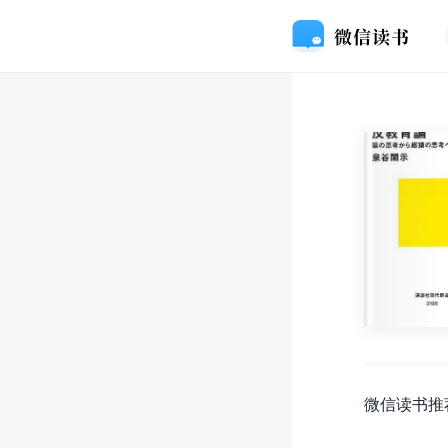
微信读书推