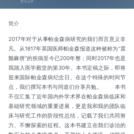
暂无点评
简介
2017年对于从事帕金森病研究的我们而言意义非
凡。从1817年英国医师帕金森报道这种被称为“震
颤麻痹”的疾病至今已200年整；同时2017年也是
我踏入医学殿堂的第30年。本书定稿之际，即将
迎来国际帕金森病纪念日。在这个特殊的时间节
点，我们撰写本书与同道们分享共勉。 本书
不仅汇集了近年国内外学术界在帕金森病临床和
基础研究领域的重要进展，更是我和我的团队临
床与研究工作的阶段性总结，记载了我们共同努
力、不懈探索的征程。这本书建立在我们诊治的