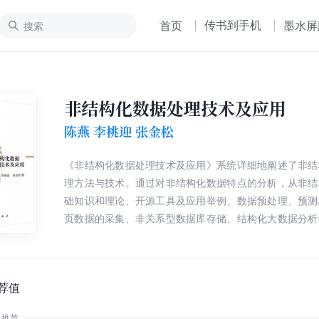
传书到手机
首页
墨水屏
非结构化数据处理技术及应用
陈燕 李桃迎 张金松
《非结构化数据处理技术及应用》系统详细地阐述了非结
理方法与技术。通过对非结构化数据特点的分析，从非结
础知识和理论、开源工具及应用举例、数据预处理、预测
页数据的采集、非关系型数据库存储、结构化大数据分析
性化推荐系统的应用、网购评语情感挖掘、全文检索技术
检索系统等不同角度给出了结构化与非结构化数据的分析
内容。
荐值
推荐