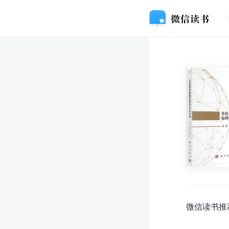
微信读书推