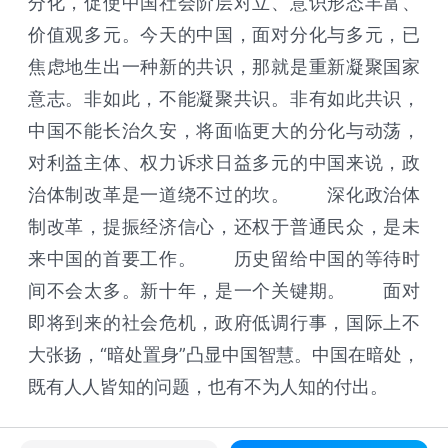
分化，促使中国社会阶层对立、意识形态丰富、
价值观多元。今天的中国，面对分化与多元，已
焦虑地生出一种新的共识，那就是重新凝聚国家
意志。非如此，不能凝聚共识。非有如此共识，
中国不能长治久安，将面临更大的分化与动荡，
对利益主体、权力诉求日益多元的中国来说，政
治体制改革是一道绕不过的坎。 深化政治体
制改革，提振经济信心，还权于普通民众，是未
来中国的首要工作。 历史留给中国的等待时
间不会太多。新十年，是一个关键期。 面对
即将到来的社会危机，政府低调行事，国际上不
大张扬，“暗处置身”凸显中国智慧。中国在暗处，
既有人人皆知的问题，也有不为人知的付出。