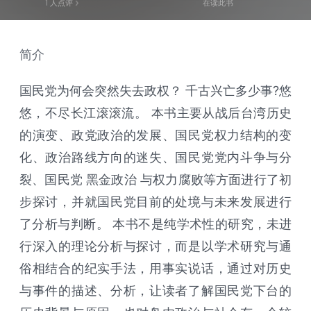
1
人点评
在读此书
简介
国民党为何会突然失去政权？ 千古兴亡多少事?悠
悠，不尽长江滚滚流。 本书主要从战后台湾历史
的演变、政党政治的发展、国民党权力结构的变
化、政治路线方向的迷失、国民党党内斗争与分
裂、国民党 黑金政治 与权力腐败等方面进行了初
步探讨，并就国民党目前的处境与未来发展进行
了分析与判断。 本书不是纯学术性的研究，未进
行深入的理论分析与探讨，而是以学术研究与通
俗相结合的纪实手法，用事实说话，通过对历史
与事件的描述、分析，让读者了解国民党下台的