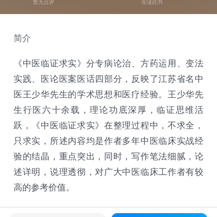
暂无点评
在读此书
简介
《中医临证求实》分专病论治、方药运用、变法
实践、医论医案医话四部分，反映了江苏省名中
医王少华先生的学术思想和医疗经验。王少华先
生行医六十余载，理论功底深厚，临证思维活
跃，《中医临证求实》在整理过程中，不求全，
只求实，所述内容均是作者多年中医临床实战经
验的结晶，重点突出，同时，写作笔法细腻，论
述详明，说理透彻，对广大中医临床工作者有较
高的参考价值。