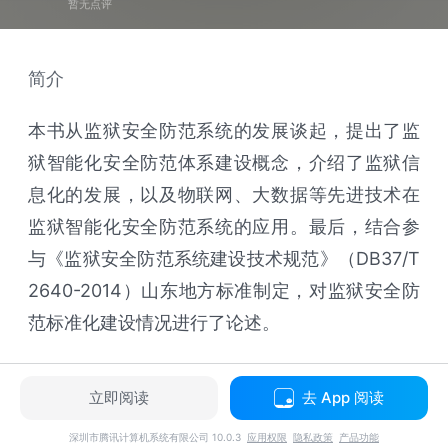
暂无点评
简介
本书从监狱安全防范系统的发展谈起，提出了监
狱智能化安全防范体系建设概念，介绍了监狱信
息化的发展，以及物联网、大数据等先进技术在
监狱智能化安全防范系统的应用。最后，结合参
与《监狱安全防范系统建设技术规范》（DB37/T
2640-2014）山东地方标准制定，对监狱安全防
范标准化建设情况进行了论述。
立即阅读
去 App 阅读
深圳市腾讯计算机系统有限公司 10.0.3
应用权限
隐私政策
产品功能