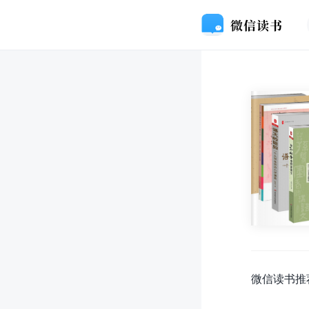
微信读书推