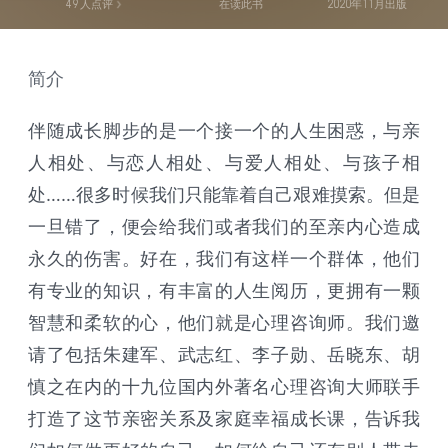
49
人点评
在读此书
2020年11月出版
简介
伴随成长脚步的是一个接一个的人生困惑，与亲
人相处、与恋人相处、与爱人相处、与孩子相
处……很多时候我们只能靠着自己艰难摸索。但是
一旦错了，便会给我们或者我们的至亲内心造成
永久的伤害。好在，我们有这样一个群体，他们
有专业的知识，有丰富的人生阅历，更拥有一颗
智慧和柔软的心，他们就是心理咨询师。我们邀
请了包括朱建军、武志红、李子勋、岳晓东、胡
慎之在内的十九位国内外著名心理咨询大师联手
打造了这节亲密关系及家庭幸福成长课，告诉我