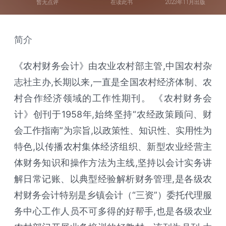
暂无点评
在读此书
2023年11月出版
简介
《农村财务会计》由农业农村部主管,中国农村杂
志社主办,长期以来,一直是全国农村经济体制、农
村合作经济领域的工作性期刊。 《农村财务会
计》创刊于1958年,始终坚持“农经政策顾问、财
会工作指南”为宗旨,以政策性、知识性、实用性为
特色,以传播农村集体经济组织、新型农业经营主
体财务知识和操作方法为主线,坚持以会计实务讲
解日常记账、以典型经验解析财务管理,是各级农
村财务会计特别是乡镇会计（“三资”）委托代理服
务中心工作人员不可多得的好帮手,也是各级农业