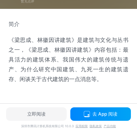
暂无点评
简介
《梁思成、林徽因讲建筑》是建筑与文化与丛书
之一，《梁思成、林徽因讲建筑》内容包括：最
具活力的建筑体系、我国伟大的建筑传统与遗
产、为什么研究中国建筑、九死一生的建筑遗
存、闲谈关于古代建筑的一点消息等。
立即阅读
去 App 阅读
深圳市腾讯计算机系统有限公司 10.0.3
应用权限
隐私政策
产品功能