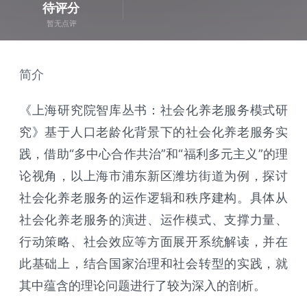
待评分
暂无点评
简介
《上海研究院智库丛书：社会化养老服务模式研
究》基于人口老龄化背景下的社会化养老服务实
践，借助“多中心合作共治”和“福利多元主义”的理
论视角，以上海市浦东新区潍坊街道为例，探讨
社会化养老服务的运作逻辑和秩序建构。具体从
社会化养老服务的演进、运作模式、支撑力量、
行动策略、社会效应等方面展开系统解读，并在
此基础上，结合国家治理和社会转型的实践，就
其中蕴含的理论问题进行了较为深入的剖析。