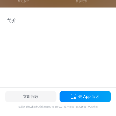
暂无点评
在读此书
简介
立即阅读
去 App 阅读
深圳市腾讯计算机系统有限公司 10.0.3
应用权限
隐私政策
产品功能