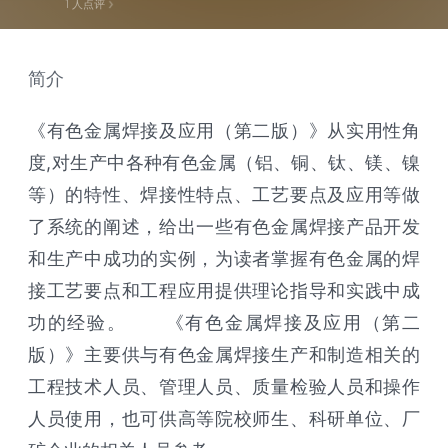
1
人点评
简介
《有色金属焊接及应用（第二版）》从实用性角
度,对生产中各种有色金属（铝、铜、钛、镁、镍
等）的特性、焊接性特点、工艺要点及应用等做
了系统的阐述，给出一些有色金属焊接产品开发
和生产中成功的实例，为读者掌握有色金属的焊
接工艺要点和工程应用提供理论指导和实践中成
功的经验。 《有色金属焊接及应用（第二
版）》主要供与有色金属焊接生产和制造相关的
工程技术人员、管理人员、质量检验人员和操作
人员使用，也可供高等院校师生、科研单位、厂