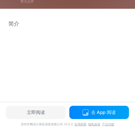
暂无点评
简介
立即阅读
去 App 阅读
深圳市腾讯计算机系统有限公司 10.0.3
应用权限
隐私政策
产品功能