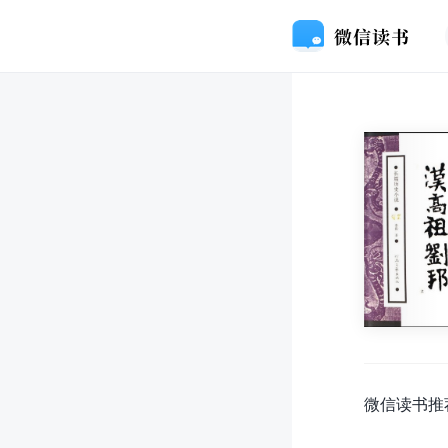
微信读书推