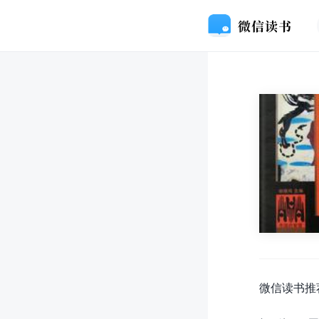
微信读书推