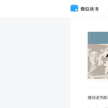
微信读书推