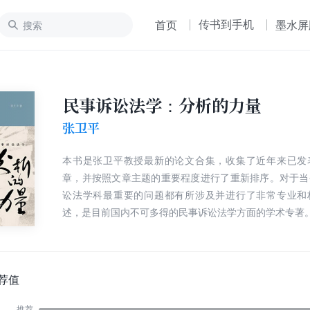
传书到手机
首页
墨水屏
民事诉讼法学：分析的力量
张卫平
本书是张卫平教授最新的论文合集，收集了近年来已发
章，并按照文章主题的重要程度进行了重新排序。对于当
讼法学科最重要的问题都有所涉及并进行了非常专业和
述，是目前国内不可多得的民事诉讼法学方面的学术专著
荐值
推荐