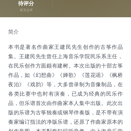
待评分
暂无点评
简介
本书是著名作曲家王建民先生创作的古筝作品
集。王建民先生曾任上海音乐学院民乐系主任，
在民乐创作方面颇有建树。本次出版的十部古筝
作品，如《幻想曲》《婵歌》《莲花谣》《枫桥
夜泊》《戏韵》等，大多曾录制为音像制品，在
各类比赛中也时有演奏，已成为经典的民乐作
品，但乐谱首次由作曲家本人集中出版。此次出
版的乐谱为古筝独奏或钢琴伴奏版，是不带有演
奏家编订指法的净版乐谱，还原了作曲家原本的