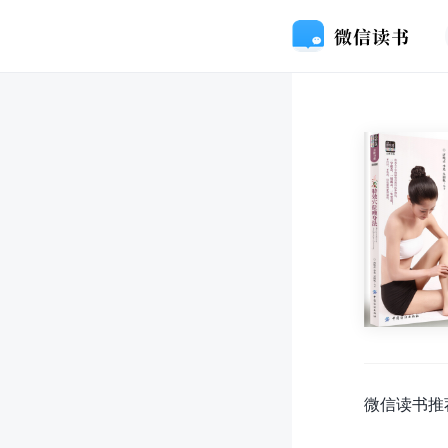
微信读书推